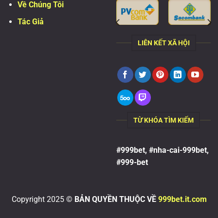
nghìn đối thủ cạnh tranh khốc liệt.
Về Chúng Tôi
Tác Giả
Giao diện thân thiện tối ưu trải nghiệm
Website thiết kế theo phong cách hiện đại
LIÊN KẾT XÃ HỘI
giúp thao tác tìm kiếm mục lục diễn ra vô
cùng thuận tiện. Bố cục sắp xếp khoa học
hỗ trợ thành viên mới làm quen nhanh
chóng chỉ sau vài phút truy cập lần đầu.
Việc tối ưu hóa hiển thị giúp hình ảnh sắc
TỪ KHÓA TÌM KIẾM
nét nhưng vẫn đảm bảo tốc độ tải trang
mượt mà nhất.
999Bet
ưu tiên trải
nghiệm thị giác bằng tông màu trầm
#999bet
,
#nha-cai-999bet
,
sang trọng, giảm thiểu tình trạng mỏi mắt
#999-bet
khi tham gia lâu.
Hệ thống bảo mật thông tin an toàn tuyệt
Copyright 2025 ©
BẢN QUYỀN THUỘC VỀ
999bet.it.com
đối