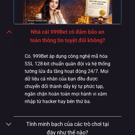
Nhà cái 999Bet có đảm bảo an
toàn thông tin tuyệt đối không?
999BET là cổng giải trí trực tuyến uy tín,
hoạt động minh bạch dưới sự điều hành
Có. 999Bet áp dụng công nghệ mã hóa
của
CEO Phạm Thanh Vân
người sáng
SSL 128-bit chuẩn quân đội và hệ thống
lập và định hướng phát triển nền tảng. Bà
tường lửa đa tầng hoạt động 24/7. Mọi
Phạm Thanh Vân, sinh năm 1988, quê
dữ liệu cá nhân của bạn đều được
quán Hà Nội, là người trực tiếp xây dựng
chuyển đổi thành dãy ký tự phức tạp,
chiến lược vận hành, lấy trải nghiệm và
ngăn chặn hoàn toàn mọi hành vi xâm
quyền lợi người chơi làm trung tâm trong
nhập từ hacker hay bên thứ ba.
suốt quá trình phát triển của 999BET.
Trang web chính thức của hệ thống là
https://tartajearamos.ru.com/ , cung cấp
Tính minh bạch của các trò chơi tại
đầy đủ các kênh liên hệ gồm hotline 0336
đây như thế nào?