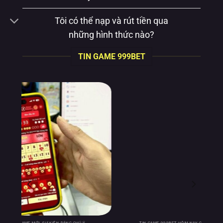
882 886 và email
999bet.it.com@gmail.com
. Địa chỉ hoạt
Tôi có thể nạp và rút tiền qua
động được đăng ký tại 4W62+Q9C, Dục
những hình thức nào?
Tú, Đông Anh, Hà Nội, Việt Nam
(Postcode 100000), giúp người chơi dễ
TIN GAME 999BET
dàng xác minh thông tin và yên tâm khi
tham gia. Về mặt pháp lý, 999BET hoạt
động theo giấy phép do Cục Quản Lý Giải
Trí và Trò Chơi Philippines
PAGCOR
cấp.
Đây là cơ quan quản lý uy tín trong lĩnh
vực giải trí trực tuyến tại châu Á, đảm bảo
quyền lợi hội viên trước các rủi ro tài
chính. Để đạt được giấy phép này, nền
tảng đã trải qua quy trình kiểm duyệt
nghiêm ngặt về năng lực vốn, hệ thống
bảo mật dữ liệu, cơ chế thanh toán và
tính công bằng trong vận hành. Với định
hướng minh bạch, an toàn và phát triển
Ú Ý
TIN GAME 999BET HÔM NAY GAME MỚI, SỰ KIỆN ĐÁNG CHÚ Ý